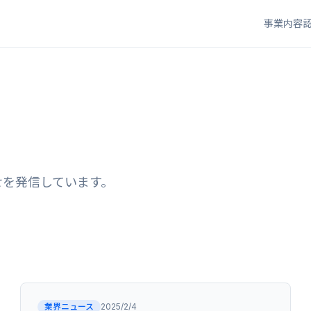
事業内容
せを発信しています。
業界ニュース
2025/2/4