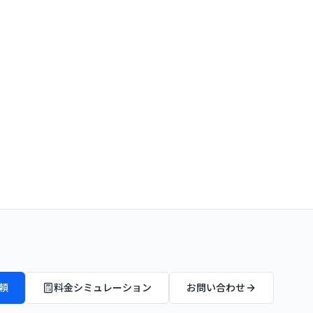
頼
料金シミュレーション
お問い合わせ