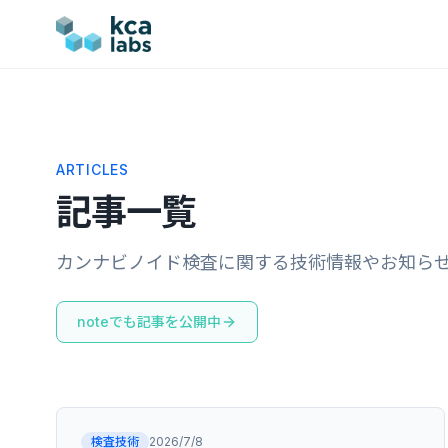
ARTICLES
記事一覧
カンナビノイド検査に関する技術情報やお知ら
noteでも記事を公開中
検査技術
2026/7/8