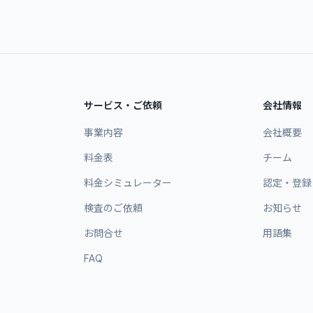
サービス・ご依頼
会社情報
事業内容
会社概要
料金表
チーム
料金シミュレーター
認定・登録
検査のご依頼
お知らせ
お問合せ
用語集
FAQ