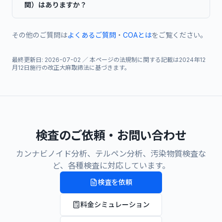
関）はありますか？
その他のご質問は
よくあるご質問
・
COAとは
をご覧ください。
最終更新日:
2026-07-02
／ 本ページの法規制に関する記載は2024年12
月12日施行の改正大麻取締法に基づきます。
検査のご依頼・お問い合わせ
カンナビノイド分析、テルペン分析、汚染物質検査な
ど、各種検査に対応しています。
検査を依頼
料金シミュレーション