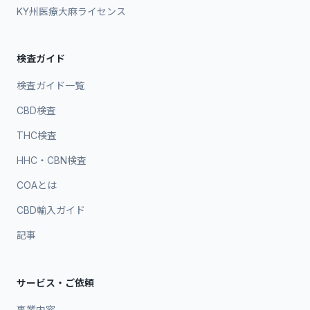
KY州医療大麻ライセンス
検査ガイド
検査ガイド一覧
CBD検査
THC検査
HHC・CBN検査
COAとは
CBD輸入ガイド
記事
サービス・ご依頼
事業内容