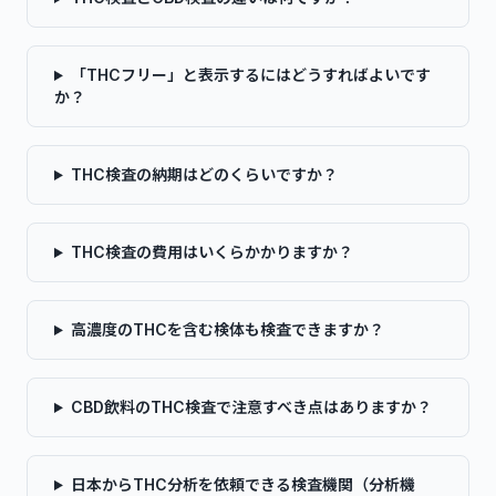
「THCフリー」と表示するにはどうすればよいです
か？
THC検査の納期はどのくらいですか？
THC検査の費用はいくらかかりますか？
高濃度のTHCを含む検体も検査できますか？
CBD飲料のTHC検査で注意すべき点はありますか？
日本からTHC分析を依頼できる検査機関（分析機