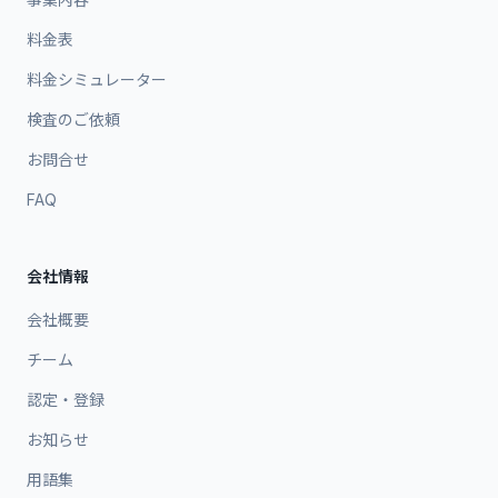
料金表
料金シミュレーター
検査のご依頼
お問合せ
FAQ
会社情報
会社概要
チーム
認定・登録
お知らせ
用語集