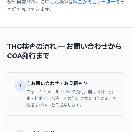
数や検査パネルに応じた概算は
料金シミュレーター
でそ
の場で算出できます。
THC検査の流れ — お問い合わせから
COA発行まで
お問い合わせ・お見積もり
1
フォーム・メール・LINEで受付。製品区分（油
脂・粉末／水溶液／その他）と検査目的に応じて
最適なパネルをご提案します。