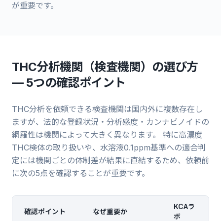
が重要です。
THC分析機関（検査機関）の選び方
— 5つの確認ポイント
THC分析を依頼できる検査機関は国内外に複数存在し
ますが、法的な登録状況・分析感度・カンナビノイドの
網羅性は機関によって大きく異なります。 特に高濃度
THC検体の取り扱いや、水溶液0.1ppm基準への適合判
定には機関ごとの体制差が結果に直結するため、依頼前
に次の5点を確認することが重要です。
KCAラ
確認ポイント
なぜ重要か
ボ