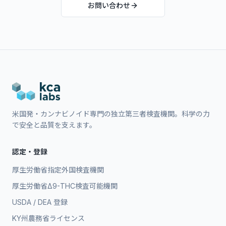
お問い合わせ
米国発・カンナビノイド専門の独立第三者検査機関。科学の力
で安全と品質を支えます。
認定・登録
厚生労働省指定外国検査機関
厚生労働省Δ9-THC検査可能機関
USDA / DEA 登録
KY州農務省ライセンス