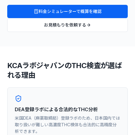
料金シミュレーターで概算を確認
お見積もりを依頼する
KCAラボジャパンのTHC検査が選ば
れる理由
DEA登録ラボによる合法的なTHC分析
米国DEA（麻薬取締局）登録ラボのため、日本国内では
取り扱いが難しい高濃度THC検体も合法的に高精度分
析できます。