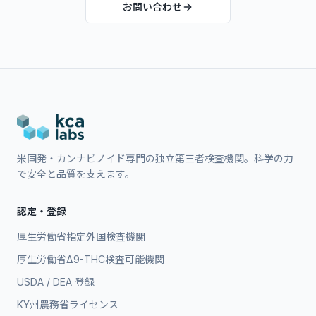
お問い合わせ
米国発・カンナビノイド専門の独立第三者検査機関。科学の力
で安全と品質を支えます。
認定・登録
厚生労働省指定外国検査機関
厚生労働省Δ9-THC検査可能機関
USDA / DEA 登録
KY州農務省ライセンス