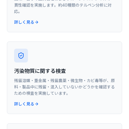
貫性確認を実施します。約40種類のテルペン分析に対
応。
詳しく見る
汚染物質に関する検査
残留溶媒・重金属・残留農薬・微生物・カビ毒等が、原
料・製品中に残留・混入していないかどうかを確認する
ための検査を実施しています。
詳しく見る