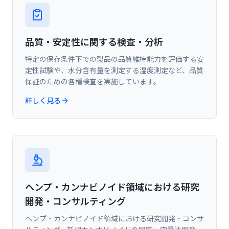
品質・安定性に関する検査・分析
特定の保存条件下での製品の品質維持能力を評価する安
定性試験や、水分含有量を測定する湿度測定など、品質
保証のための各種検査を実施しています。
詳しく見る
ヘンプ・カンナビノイド領域における研究
開発・コンサルティング
ヘンプ・カンナビノイド領域における研究開発・コンサ