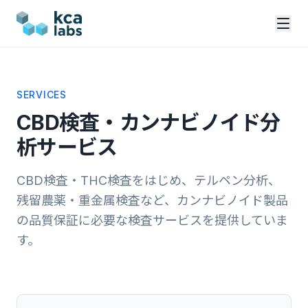
SERVICES
CBD検査・カンナビノイド分
析サービス
CBD検査・THC検査をはじめ、テルペン分析、
残留農薬・重金属検査など、カンナビノイド製品
の品質保証に必要な検査サービスを提供していま
す。