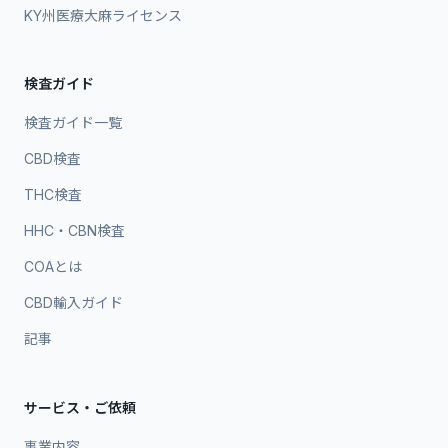
KY州医療大麻ライセンス
検査ガイド
検査ガイド一覧
CBD検査
THC検査
HHC・CBN検査
COAとは
CBD輸入ガイド
記事
サービス・ご依頼
事業内容