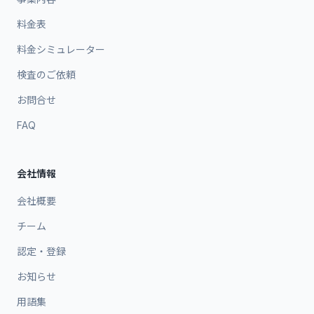
料金表
料金シミュレーター
検査のご依頼
お問合せ
FAQ
会社情報
会社概要
チーム
認定・登録
お知らせ
用語集