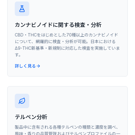
カンナビノイドに関する検査・分析
CBD・THCをはじめとした70種以上のカンナビノイド
について、網羅的に検査・分析が可能。日本における
Δ9-THC新基準・新規制に対応した検査を実施していま
す。
詳しく見る
テルペン分析
製品中に含有される各種テルペンの種類と濃度を調べ、
風味・香りの品質管理およびテルペンプロファイルの一