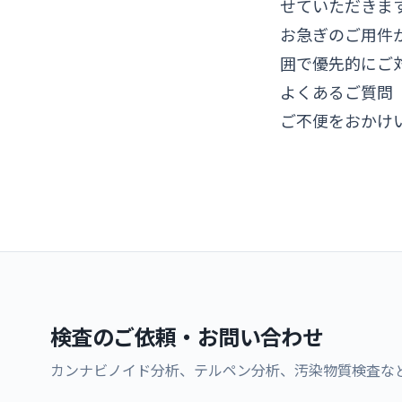
せていただきま
お急ぎのご用件
囲で優先的にご
よくあるご質問
ご不便をおかけ
検査のご依頼・お問い合わせ
カンナビノイド分析、テルペン分析、汚染物質検査な