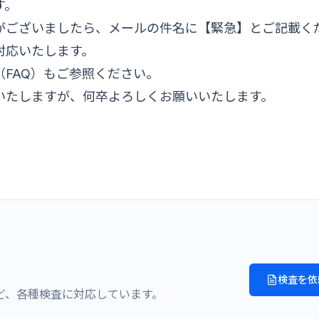
す。
がございましたら、メールの件名に【緊急】とご記載く
対応いたします。
（FAQ）もご参照ください。
いたしますが、何卒よろしくお願いいたします。
検査を依
ど、各種検査に対応しています。