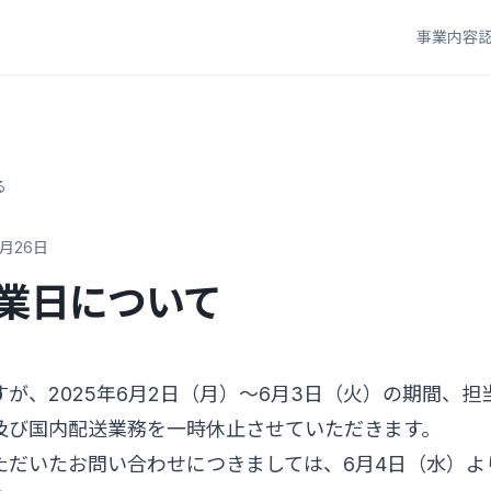
事業内容
る
5月26日
業日について
が、2025年6月2日（月）〜6月3日（火）の期間、
及び国内配送業務を一時休止させていただきます。
ただいたお問い合わせにつきましては、6月4日（水）よ