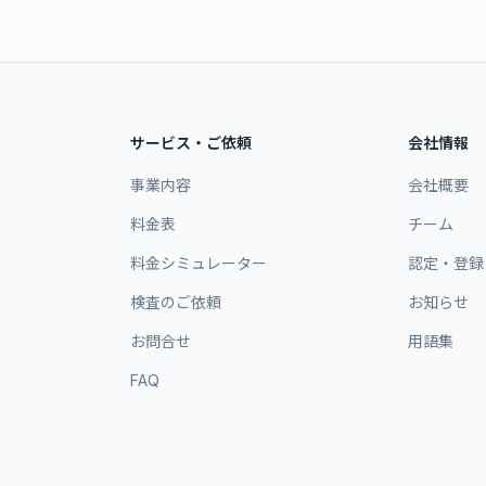
サービス・ご依頼
会社情報
事業内容
会社概要
料金表
チーム
料金シミュレーター
認定・登録
検査のご依頼
お知らせ
お問合せ
用語集
FAQ