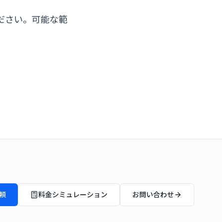
ださい。可能な範
頼
料金シミュレーション
お問い合わせ