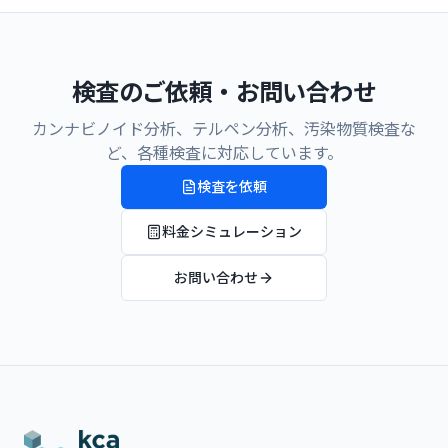
検査のご依頼・お問い合わせ
カンナビノイド分析、テルペン分析、汚染物質検査な
ど、各種検査に対応しています。
検査を依頼
料金シミュレーション
お問い合わせ