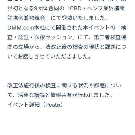
界初となる9団体合同の「CBD・ヘンプ業界横断
勉強会兼懇親会」にて登壇いたしました。
DMM.com本社にて開催された本イベントの「検
査・認証・医療セッション」にて、第三者検査機
関の立場から、法改正後の検査の現状と課題につ
いてお話しさせていただきました。
改正法施行後の検査に関する状況や課題につい
て、活発な議論と情報共有が行われました。
イベント詳細（Peatix）